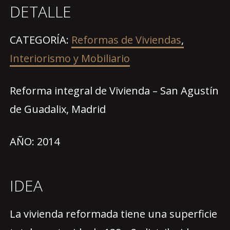
DETALLE
CATEGORÍA:
Reformas de Viviendas
,
Interiorismo y Mobiliario
Reforma integral de Vivienda – San Agustín
de Guadalix, Madrid
AÑO: 2014
IDEA
La vivienda reformada tiene una superficie