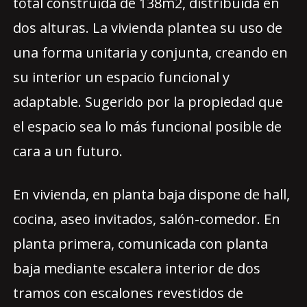
total construida de 138m2, distribuida en
dos alturas. La vivienda plantea su uso de
una forma unitaria y conjunta, creando en
su interior un espacio funcional y
adaptable. Sugerido por la propiedad que
el espacio sea lo más funcional posible de
cara a un futuro.
En vivienda, en planta baja dispone de hall,
cocina, aseo invitados, salón-comedor. En
planta primera, comunicada con planta
baja mediante escalera interior de dos
tramos con escalones revestidos de