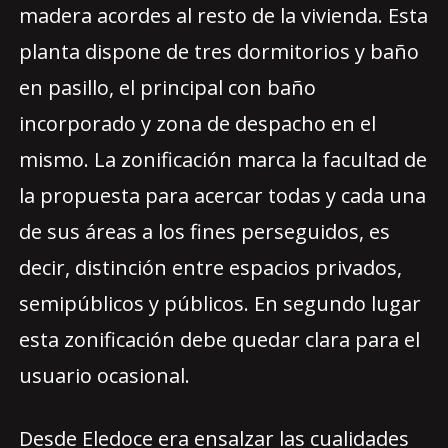
madera acordes al resto de la vivienda. Esta
planta dispone de tres dormitorios y baño
en pasillo, el principal con baño
incorporado y zona de despacho en el
mismo. La zonificación marca la facultad de
la propuesta para acercar todas y cada una
de sus áreas a los fines perseguidos, es
decir, distinción entre espacios privados,
semipúblicos y públicos. En segundo lugar
esta zonificación debe quedar clara para el
usuario ocasional.
Desde Eledoce era ensalzar las cualidades