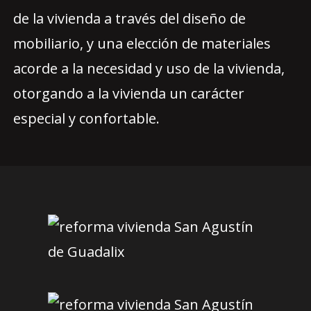
de la vivienda a través del diseño de
mobiliario, y una elección de materiales
acorde a la necesidad y uso de la vivienda,
otorgando a la vivienda un carácter
especial y confortable.