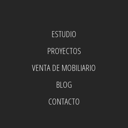
ESTUDIO
PROYECTOS
VENTA DE MOBILIARIO
BLOG
CONTACTO