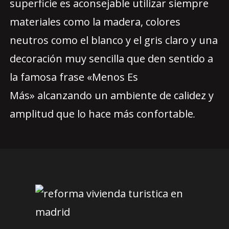
superficie es aconsejable utilizar siempre
materiales como la madera, colores
neutros como el blanco y el gris claro y una
decoración muy sencilla que den sentido a
la famosa frase «Menos Es
Más» alcanzando un ambiente de calidez y
amplitud que lo hace más confortable
.