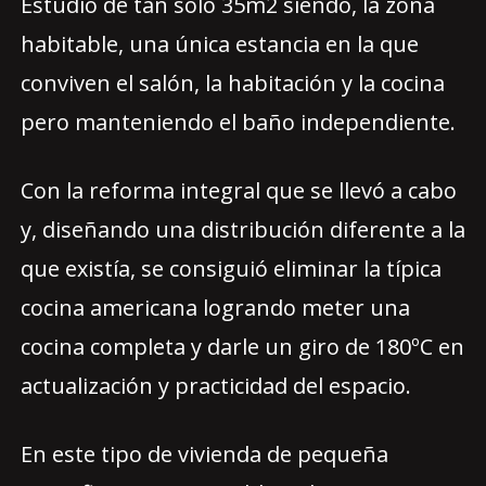
Estudio de tan solo 35m2 siendo, la zona
habitable, una única estancia en la que
conviven el salón, la habitación y la cocina
pero manteniendo el baño independiente.
Con la reforma integral que se llevó a cabo
y, diseñando una distribución diferente a la
que existía, se consiguió eliminar la típica
cocina americana logrando meter una
cocina completa y darle un giro de 180ºC en
actualización y practicidad del espacio.
En este tipo de vivienda de pequeña