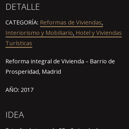
DETALLE
CATEGORÍA:
Reformas de Viviendas
,
Interiorismo y Mobiliario
,
Hotel y Viviendas
Turísticas
Reforma integral de Vivienda – Barrio de
Prosperidad, Madrid
AÑO: 2017
IDEA