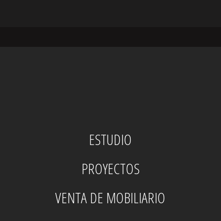
ESTUDIO
PROYECTOS
VENTA DE MOBILIARIO