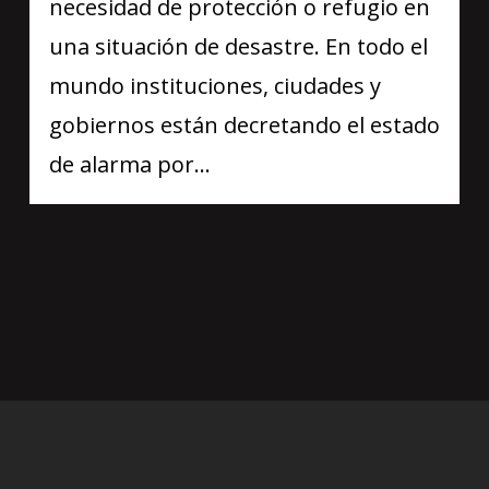
necesidad de protección o refugio en
una situación de desastre. En todo el
mundo instituciones, ciudades y
gobiernos están decretando el estado
de alarma por…