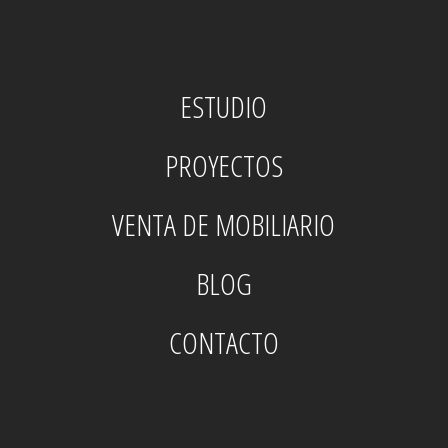
ESTUDIO
PROYECTOS
VENTA DE MOBILIARIO
BLOG
CONTACTO