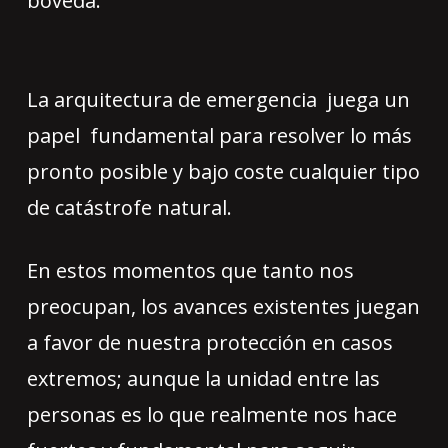
bóveda.
La arquitectura de emergencia juega un
papel fundamental para resolver lo más
pronto posible y bajo coste cualquier tipo
de catástrofe natural.
En estos momentos que tanto nos
preocupan, los avances existentes juegan
a favor de nuestra protección en casos
extremos; aunque la unidad entre las
personas es lo que realmente nos hace