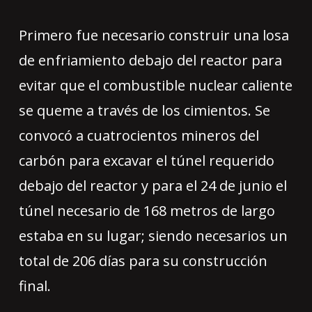
Primero fue necesario construir una losa
de enfriamiento debajo del reactor para
evitar que el combustible nuclear caliente
se queme a través de los cimientos. Se
convocó a cuatrocientos mineros del
carbón para excavar el túnel requerido
debajo del reactor y para el 24 de junio el
túnel necesario de 168 metros de largo
estaba en su lugar; siendo necesarios un
total de 206 días para su construcción
final.