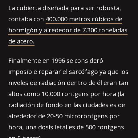
La cubierta diseñada para ser robusta,
contaba con
400.000 metros cúbicos de
hormigón y alrededor de 7.300 toneladas
de acero.
Finalmente en 1996 se consideró
imposible reparar el sarcófago ya que los
niveles de radiación dentro de él eran tan
altos como 10,000 röntgens por hora (la
radiación de fondo en las ciudades es de
alrededor de 20-50 microröntgens por
hora, una dosis letal es de 500 röntgens