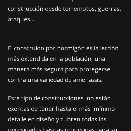
construcción desde terremotos, guerras,
ataques…
El construido por hormigón es la lección
más extendida en la población; una
manera más segura para protegerse
contra una variedad de amenazas.
Este tipo de construcciones no están
exentas de tener hasta el más mínimo
detalle en diseño y cubren todas las
necesidades básicas requeridas para su