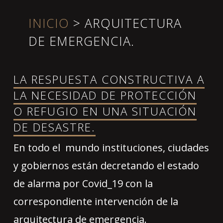
INICIO
>
ARQUITECTURA
DE EMERGENCIA.
LA RESPUESTA CONSTRUCTIVA A
LA NECESIDAD DE PROTECCIÓN
O REFUGIO EN UNA SITUACIÓN
DE DESASTRE.
En todo el mundo instituciones, ciudades
y gobiernos están decretando el estado
de alarma por Covid_19 con la
correspondiente intervención de la
arquitectura de emergencia.