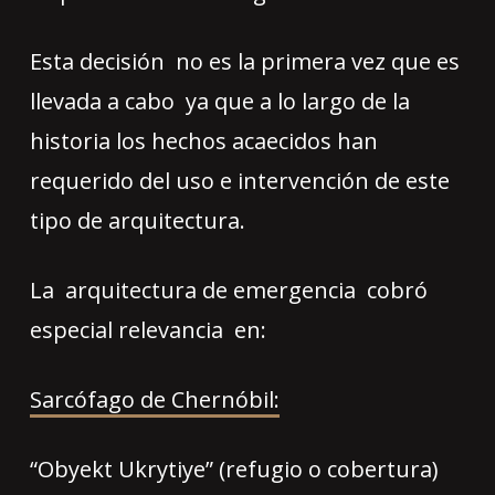
Esta decisión no es la primera vez que es
llevada a cabo ya que a lo largo de la
historia los hechos acaecidos han
requerido del uso e intervención de este
tipo de arquitectura.
La arquitectura de emergencia cobró
especial relevancia en:
Sarcófago de Chernóbil:
“Obyekt Ukrytiye” (refugio o cobertura)