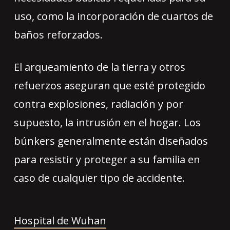
uso, como la incorporación de cuartos de
baños reforzados.
El arqueamiento de la tierra y otros
refuerzos aseguran que esté protegido
contra explosiones, radiación y por
supuesto, la intrusión en el hogar. Los
búnkers generalmente están diseñados
para resistir y proteger a su familia en
caso de cualquier tipo de accidente.
Hospital de Wuhan