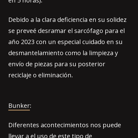
en 5 horas).
Debido a la clara deficiencia en su solidez
se preveé desramar el sarcófago para el
año 2023 con un especial cuidado en su
desmantelamiento como la limpieza y
envío de piezas para su posterior
reciclaje o eliminación.
Bunker
:
Diferentes acontecimientos nos puede
llevar a el uso de este tipo de