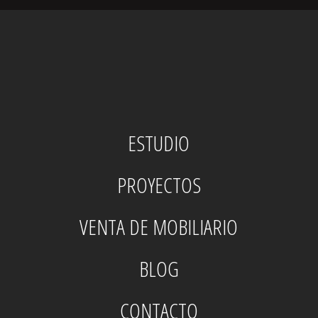
ESTUDIO
PROYECTOS
VENTA DE MOBILIARIO
BLOG
CONTACTO