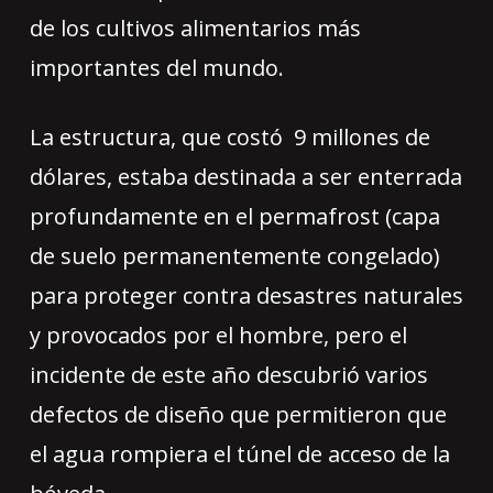
de los cultivos alimentarios más
importantes del mundo.
La estructura, que costó 9 millones de
dólares, estaba destinada a ser enterrada
profundamente en el permafrost (capa
de suelo permanentemente congelado)
para proteger contra desastres naturales
y provocados por el hombre, pero el
incidente de este año descubrió varios
defectos de diseño que permitieron que
el agua rompiera el túnel de acceso de la