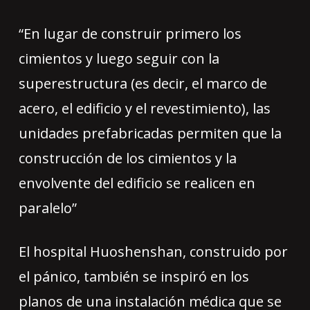
“En lugar de construir primero los
cimientos y luego seguir con la
superestructura (es decir, el marco de
acero, el edificio y el revestimiento), las
unidades prefabricadas permiten que la
construcción de los cimientos y la
envolvente del edificio se realicen en
paralelo”
El hospital Huoshenshan, construido por
el pánico, también se inspiró en los
planos de una instalación médica que se