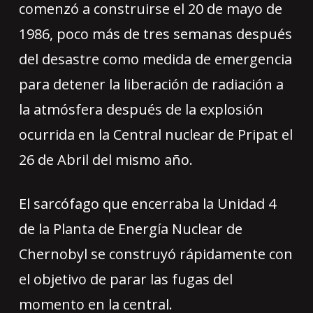
comenzó a construirse el 20 de mayo de
1986, poco más de tres semanas después
del desastre como medida de emergencia
para detener la liberación de radiación a
la atmósfera después de la explosión
ocurrida en la Central nuclear de Pripat el
26 de Abril del mismo año.
El sarcófago que encerraba la Unidad 4
de la Planta de Energía Nuclear de
Chernobyl se construyó rápidamente con
el objetivo de parar las fugas del
momento en la central.