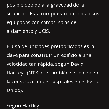
posible debido a la gravedad de la
situación. Está compuesto por dos pisos
equipadas con camas, salas de
aislamiento y UCIS.
El uso de unidades prefabricadas es la
clave para construir un edificio a una
velocidad tan rápida, según David
Hartley, (NTX que también se centra en
la construcción de hospitales en el Reino
Unido).
Según Hartley: