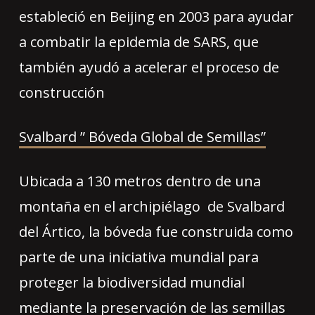
estableció en Beijing en 2003 para ayudar
a combatir la epidemia de SARS, que
también ayudó a acelerar el proceso de
construcción
Svalbard ” Bóveda Global de Semillas”
Ubicada a 130 metros dentro de una
montaña en el archipiélago de Svalbard
del Ártico, la bóveda fue construida como
parte de una iniciativa mundial para
proteger la biodiversidad mundial
mediante la preservación de las semillas