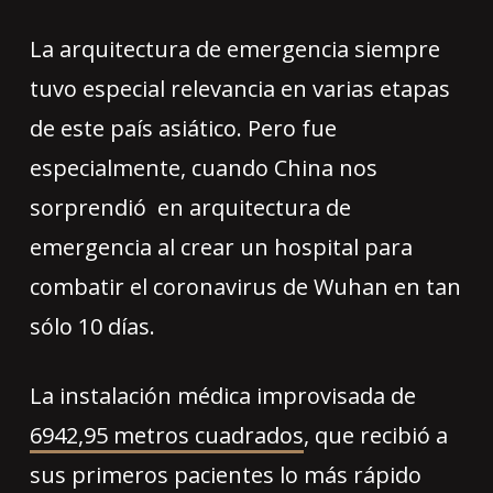
La arquitectura de emergencia siempre
tuvo especial relevancia en varias etapas
de este país asiático. Pero fue
especialmente, cuando China nos
sorprendió en arquitectura de
emergencia al crear un hospital para
combatir el coronavirus de Wuhan en tan
sólo 10 días.
La instalación médica improvisada de
6942,95 metros cuadrados
, que recibió a
sus primeros pacientes lo más rápido